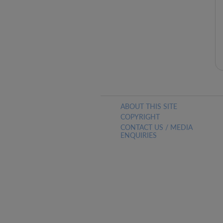
ABOUT THIS SITE
COPYRIGHT
CONTACT US / MEDIA
ENQUIRIES