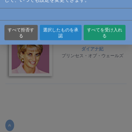
すべて拒否す
選択したものを承
すべてを受け入れ
る
認
る
ダイアナ妃
プリンセス・オブ・ウェールズ
