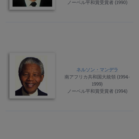
ノーベル平和賞受賞者 (1990)
ネルソン・マンデラ
南アフリカ共和国大統領 (1994-
1999)
ノーベル平和賞受賞者 (1994)